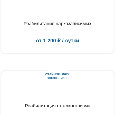
Реабилитация наркозависимых
от
1 200
₽ / сутки
Реабилитация от алкоголизма