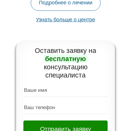
Подробнее о лечении
Узнать больше о центре
Оставить заявку на
бесплатную
консультацию
специалиста