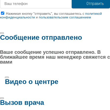
Нажимая кнопку "отправить", вы соглашаетесь с
политикой
конфиденциальности
и
пользовательским соглашением
Сообщение отправлено
Ваше сообщение успешно отправлено. В
ближайшее время наш менеджер свяжется с
вами
Видео о центре
Вызов врача