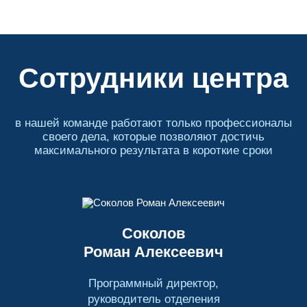
Сотрудники центра
в нашей команде работают только профессионалы
своего дела, которые позволяют достичь
максимального результата в короткие сроки
Соколов
Роман Алексеевич
Программный директор,
руководитель отделения