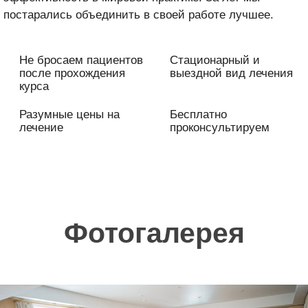
постарались объединить в своей работе лучшее.
Не бросаем пациентов
Стационарный и
после прохождения
выездной вид лечения
курса
Разумные цены на
Бесплатно
лечение
проконсультируем
Фотогалерея