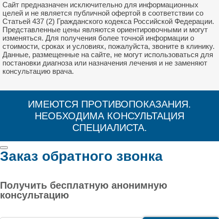
Сайт предназначен исключительно для информационных
целей и не является публичной офертой в соответствии со
Статьей 437 (2) Гражданского кодекса Российской Федерации.
Представленные цены являются ориентировочными и могут
изменяться. Для получения более точной информации о
стоимости, сроках и условиях, пожалуйста, звоните в клинику.
Данные, размещенные на сайте, не могут использоваться для
постановки диагноза или назначения лечения и не заменяют
консультацию врача.
ИМЕЮТСЯ ПРОТИВОПОКАЗАНИЯ.
НЕОБХОДИМА КОНСУЛЬТАЦИЯ
СПЕЦИАЛИСТА.
Заказ обратного звонка
Получить бесплатную анонимную
консультацию