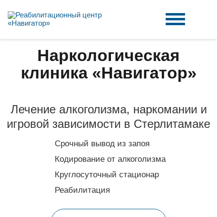
Наркологическая
клиника «Навигатор»
Лечение алкоголизма, наркомании и
игровой зависимости в Стерлитамаке
Срочный вывод из запоя
Кодирование от алкоголизма
Круглосуточный стационар
Реабилитация