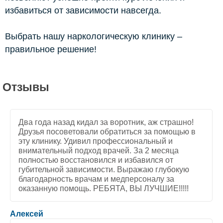
избавиться от зависимости навсегда.
Выбрать нашу наркологическую клинику –
правильное решение!
Отзывы
Два года назад кидал за воротник, аж страшно!
Друзья посоветовали обратиться за помощью в
эту клинику. Удивил профессиональный и
внимательный подход врачей. За 2 месяца
полностью восстановился и избавился от
губительной зависимости. Выражаю глубокую
благодарность врачам и медперсоналу за
оказанную помощь. РЕБЯТА, ВЫ ЛУЧШИЕ!!!!!
5
/
5
Алексей