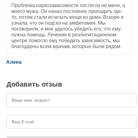
Проблема наркозависимости постигла не меня, а
моего мужа. Он начал постоянно пропадать где-
то, потом стали исчезать вещи из дома. Вскоре я
узнала, что он подсел на амфетамин. Мы
поговорили, и мне удалось убедить его, что ему
нужна помощь. Лечение в реабилитационном
центре помогло ему победить зависимость, мы
благодарны всем врачам, которые были рядом.
5
/
5
Алена
Добавить отзыв