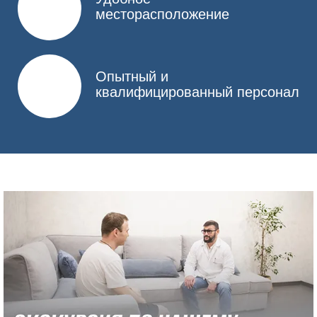
месторасположение
Опытный и
квалифицированный персонал