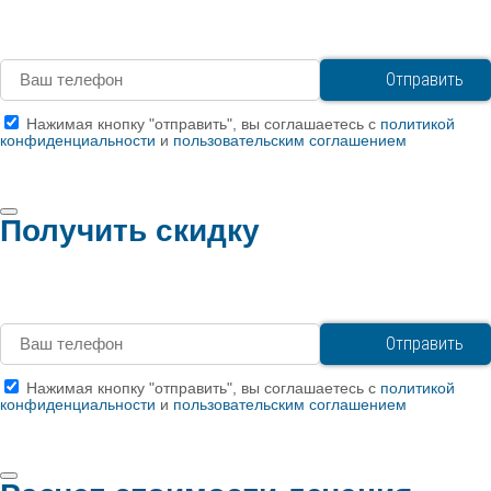
Нажимая кнопку "отправить", вы соглашаетесь с
политикой
конфиденциальности
и
пользовательским соглашением
Получить скидку
Нажимая кнопку "отправить", вы соглашаетесь с
политикой
конфиденциальности
и
пользовательским соглашением