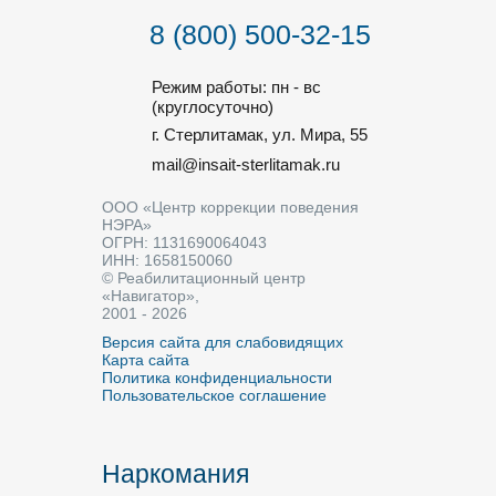
8 (800) 500-32-15
Режим работы: пн - вс
(круглосуточно)
г. Стерлитамак, ул. Мира, 55
mail@insait-sterlitamak.ru
ООО «Центр коррекции поведения
НЭРА»
ОГРН: 1131690064043
ИНН: 1658150060
© Реабилитационный центр
«Навигатор»,
2001 - 2026
Версия сайта для слабовидящих
Карта сайта
Политика конфиденциальности
Пользовательское соглашение
Наркомания