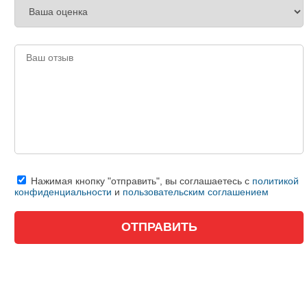
Нажимая кнопку "отправить", вы соглашаетесь с
политикой
конфиденциальности
и
пользовательским соглашением