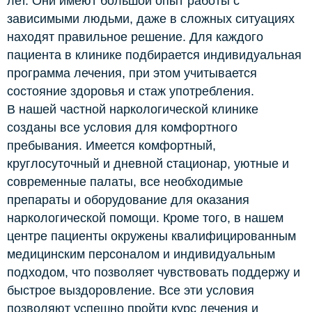
лет. Они имеют большой опыт работы с
зависимыми людьми, даже в сложных ситуациях
находят правильное решение. Для каждого
пациента в клинике подбирается индивидуальная
программа лечения, при этом учитывается
состояние здоровья и стаж употребления.
В нашей частной наркологической клинике
созданы все условия для комфортного
пребывания. Имеется комфортный,
круглосуточный и дневной стационар, уютные и
современные палаты, все необходимые
препараты и оборудование для оказания
наркологической помощи. Кроме того, в нашем
центре пациенты окружены квалифицированным
медицинским персоналом и индивидуальным
подходом, что позволяет чувствовать поддержу и
быстрое выздоровление. Все эти условия
позволяют успешно пройти курс лечения и