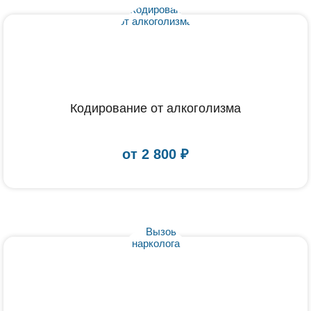
Кодирование от алкоголизма
от
2 800
₽