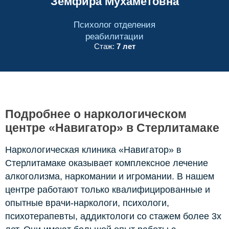
Земфира Мухаметовна
Психолог отделения
реабилитации
Стаж:
7 лет
Подробнее о наркологическом
центре «Навигатор» в Стерлитамаке
Наркологическая клиника «Навигатор» в
Стерлитамаке оказывает комплексное лечение
алкоголизма, наркомании и игромании. В нашем
центре работают только квалифицированные и
опытные врачи-наркологи, психологи,
психотерапевты, аддиктологи со стажем более 3х