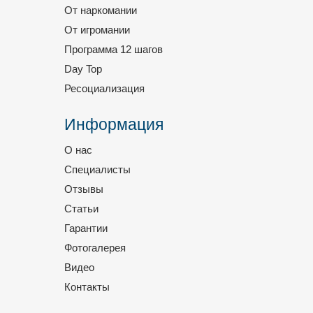
От наркомании
От игромании
Программа 12 шагов
Day Top
Ресоциализация
Информация
О нас
Специалисты
Отзывы
Статьи
Гарантии
Фотогалерея
Видео
Контакты