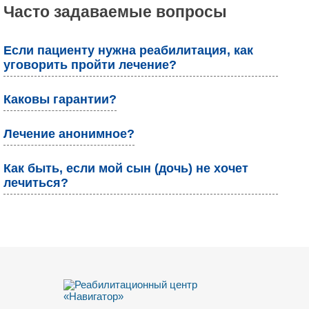
Часто задаваемые вопросы
Если пациенту нужна реабилитация, как
уговорить пройти лечение?
Каковы гарантии?
Лечение анонимное?
Как быть, если мой сын (дочь) не хочет
лечиться?