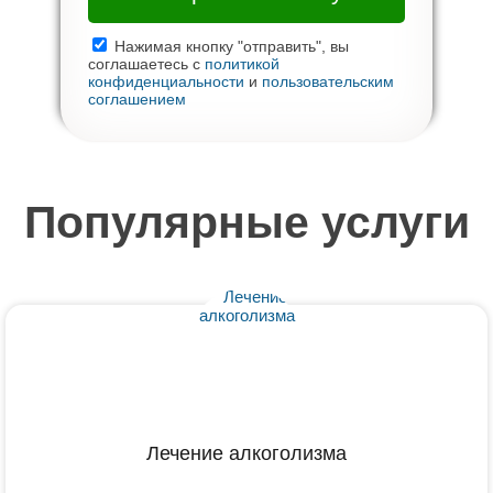
Нажимая кнопку "отправить", вы
соглашаетесь с
политикой
конфиденциальности
и
пользовательским
соглашением
Популярные услуги
Лечение алкоголизма