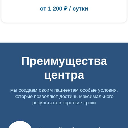
от
1 200
₽ / сутки
Преимущества
центра
мы создаем своим пациентам особые условия,
которые позволяют достичь максимального
результата в короткие сроки