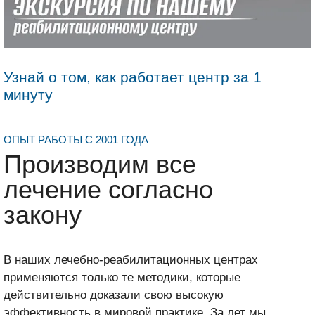
Узнай о том, как работает центр за 1
минуту
ОПЫТ РАБОТЫ С 2001 ГОДА
Производим все
лечение согласно
закону
В наших лечебно-реабилитационных центрах
применяются только те методики, которые
действительно доказали свою высокую
эффективность в мировой практике. За лет мы