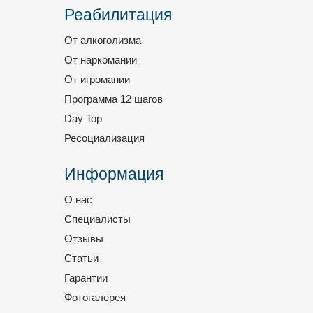
Реабилитация
От алкоголизма
От наркомании
От игромании
Программа 12 шагов
Day Top
Ресоциализация
Информация
О нас
Специалисты
Отзывы
Статьи
Гарантии
Фотогалерея