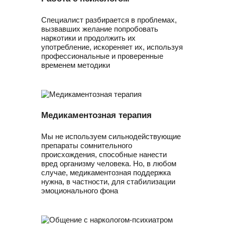
Специалист разбирается в проблемах,
вызвавших желание попробовать
наркотики и продолжить их
употребление, искореняет их, используя
профессиональные и проверенные
временем методики
Медикаментозная терапия
Мы не используем сильнодействующие
препараты сомнительного
происхождения, способные нанести
вред организму человека. Но, в любом
случае, медикаментозная поддержка
нужна, в частности, для стабилизации
эмоционального фона