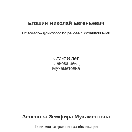
Егошин Николай Евгеньевич
Психолог-Аддиктолог по работе с созависимыми
Стаж:
8 лет
Зеленова Земфира Мухаметовна
Психолог отделения реабилитации