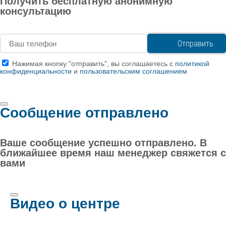
Получить бесплатную анонимную
консультацию
Нажимая кнопку "отправить", вы соглашаетесь с
политикой
конфиденциальности
и
пользовательским соглашением
Сообщение отправлено
Ваше сообщение успешно отправлено. В
ближайшее время наш менеджер свяжется с
вами
Видео о центре