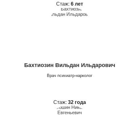
Стаж:
6 лет
Бахтиозин Вильдан Ильдарович
Врач психиатр-нарколог
Стаж:
32 года