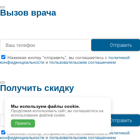
Вызов врача
Нажимая кнопку "отправить", вы соглашаетесь с
политикой
конфиденциальности
и
пользовательским соглашением
Получить скидку
Мы используем файлы cookie.
Продолжая использовать сайт, вы соглашаетесь на
использование файлов cookie.
Принять
Нажимая кнопку "отправить", вы соглашаетесь с
политикой
конфиденциальности
и
пользовательским соглашением