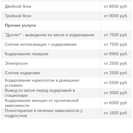
Двойной блок
от 8500 руб.
Тройной блок
от 9000 руб.
Прочие услуги
"Дуплет" - выведение из запоя и кодирование
от 7500 руб.
Снятие интоксикации + кодирование
от 7500 руб.
Кодирование лазером
от 8900 руб.
Электросон
от 2500 руб.
Снятие кодировки
от 2500 руб.
Кодирование наркологом в домашних
от 5500 руб.
условиях
Вывод из запоя перед кодировкой в
от 3000 руб.
стационаре
Кодирование женщин от хронической
от 6000 руб.
зависимости
Психотерапия в лечении зависимости у
от 1600 руб.
подростков