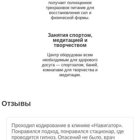
получает полноценное
трехразовое питание для
восстановления сил и
физической формы.
Занятия спортом,
медитацией и
творчеством
Центр оборудован всем
необходимым для здорового
досуга — спортзалом, баней,
комнатами для творчества и
медитации.
Отзывы
Проходил кодирование в клинике «Навигатор».
Понравился подход, понравился стационар, где
проводится гипноз. Опасений не было, врач