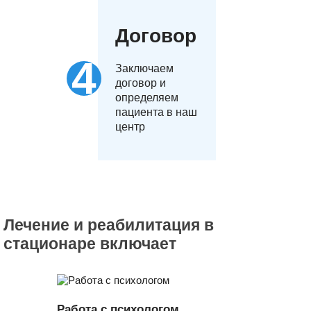
Договор
Заключаем
договор и
определяем
пациента в наш
центр
Лечение и реабилитация в
стационаре включает
Работа с психологом