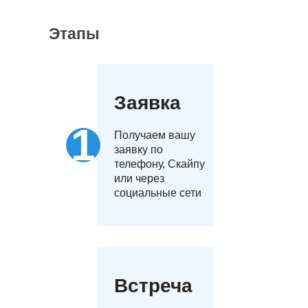
Этапы
Заявка
Получаем вашу
заявку по
телефону, Скайпу
или через
социальные сети
Встреча