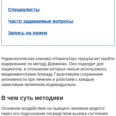
Специалисты
Часто задаваемые вопросы
Запись на прием
Наркологическая клиника «Навигатор» предлагает пройти
кодирование по методу Довженко. Оно подходит для
пациентов, в отношении которых нельзя использовать
медикаментозную блокаду. Гарантируем сохранение
анонимности при лечении и работаем с каждым
зависимым человеком индивидуально.
В чем суть методики
Основное воздействие на пьющего человека ведется
через его подсознание посредством вызова состояния