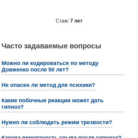
Стаж:
7 лет
Часто задаваемые вопросы
Можно ли кодироваться по методу
Довженко после 50 лет?
Не опасен ли метод для психики?
Какие побочные реакции может дать
гипноз?
Нужно ли соблюдать режим трезвости?
Какова вероятность срыва после гипноза?