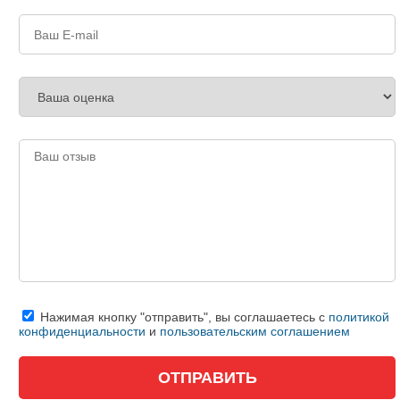
Нажимая кнопку "отправить", вы соглашаетесь с
политикой
конфиденциальности
и
пользовательским соглашением