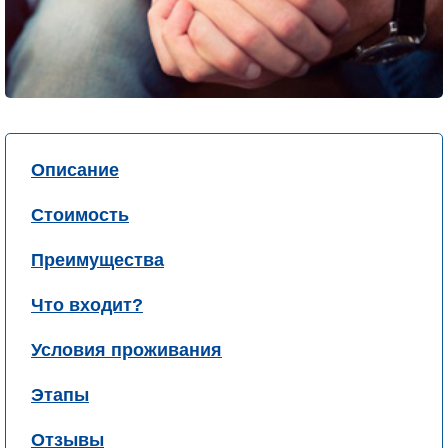
Описание
Стоимость
Преимущества
Что входит?
Условия проживания
Этапы
Отзывы