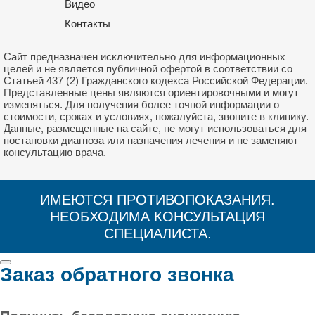
Видео
Контакты
Сайт предназначен исключительно для информационных
целей и не является публичной офертой в соответствии со
Статьей 437 (2) Гражданского кодекса Российской Федерации.
Представленные цены являются ориентировочными и могут
изменяться. Для получения более точной информации о
стоимости, сроках и условиях, пожалуйста, звоните в клинику.
Данные, размещенные на сайте, не могут использоваться для
постановки диагноза или назначения лечения и не заменяют
консультацию врача.
ИМЕЮТСЯ ПРОТИВОПОКАЗАНИЯ.
НЕОБХОДИМА КОНСУЛЬТАЦИЯ
СПЕЦИАЛИСТА.
Заказ обратного звонка