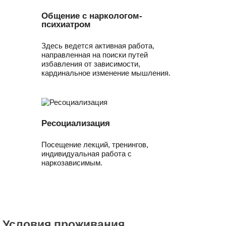
Общение с наркологом-
психиатром
Здесь ведется активная работа,
направленная на поиски путей
избавления от зависимости,
кардинальное изменение мышления.
Ресоциализация
Посещение лекций, тренингов,
индивидуальная работа с
наркозависимым.
Условия проживания