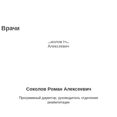
Врачи
Соколов Роман Алексеевич
Программный директор, руководитель отделения
реабилитации