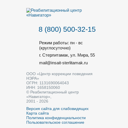
8 (800) 500-32-15
Режим работы: пн - вс
(круглосуточно)
г. Стерлитамак, ул. Мира, 55
mail@insait-sterlitamak.ru
ООО «Центр коррекции поведения
НЭРА»
ОГРН: 1131690064043
ИНН: 1658150060
© Реабилитационный центр
«Навигатор»,
2001 - 2026
Версия сайта для слабовидящих
Карта сайта
Политика конфиденциальности
Пользовательское соглашение