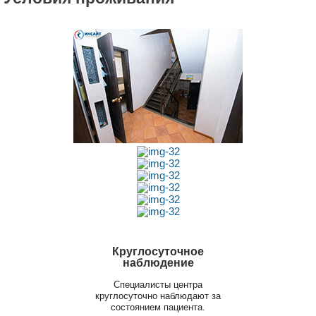
Круглосуточное
наблюдение
Специалисты центра
круглосуточно наблюдают за
состоянием пациента.