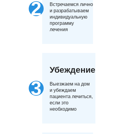
Встречаемся лично
и разрабатываем
индивидуальную
программу
лечения
Убеждение
Выезжаем на дом
и убеждаем
пациента лечиться,
если это
необходимо